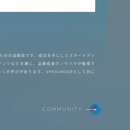
くための活動体です。成功を手にしたスタートアッ
テンツなどを通じ、企業成長のノウハウが循環す
の学びがあります。SPROUNDERとして共に
COMMUNITY