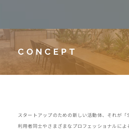
CONCEPT
スタートアップのための新しい活動体、それが「S
利用者同士やさまざまなプロフェッショナルによ